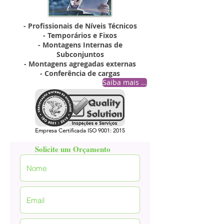
- Profissionais de Níveis Técnicos
- Temporários e Fixos
- Montagens Internas de
Subconjuntos
- Montagens agregadas externas
- Conferência de cargas
Saiba mais ...
Empresa Certificada ISO 9001: 2015
Solicite um Orçamento